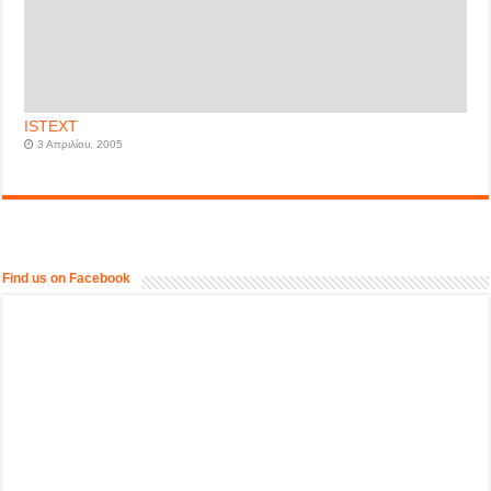
ISTEXT
3 Απριλίου, 2005
Find us on Facebook