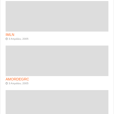
IMLN
3 Απριλίου, 2005
AMORDEGRC
3 Απριλίου, 2005