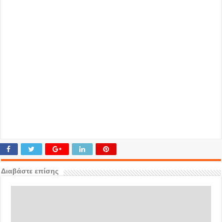
Διαβάστε επίσης