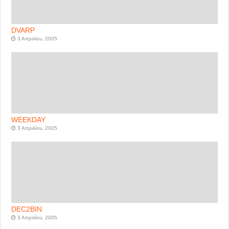
DVARP
3 Απριλίου, 2005
WEEKDAY
3 Απριλίου, 2005
DEC2BIN
3 Απριλίου, 2005