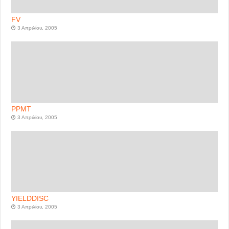
FV
3 Απριλίου, 2005
PPMT
3 Απριλίου, 2005
YIELDDISC
3 Απριλίου, 2005