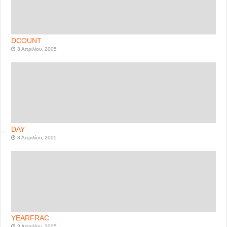
DCOUNT
3 Απριλίου, 2005
DAY
3 Απριλίου, 2005
YEARFRAC
3 Απριλίου, 2005