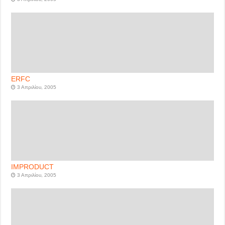
ERFC
3 Απριλίου, 2005
IMPRODUCT
3 Απριλίου, 2005