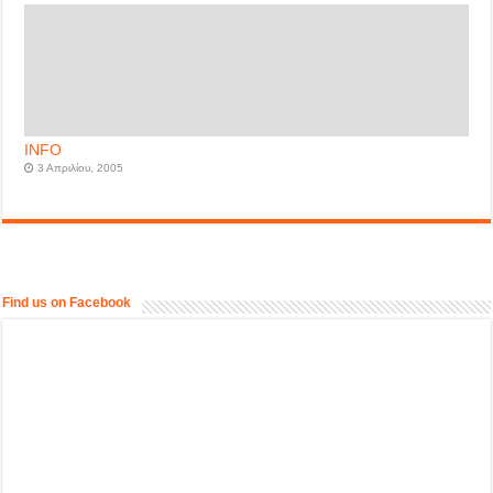
INFO
3 Απριλίου, 2005
Find us on Facebook