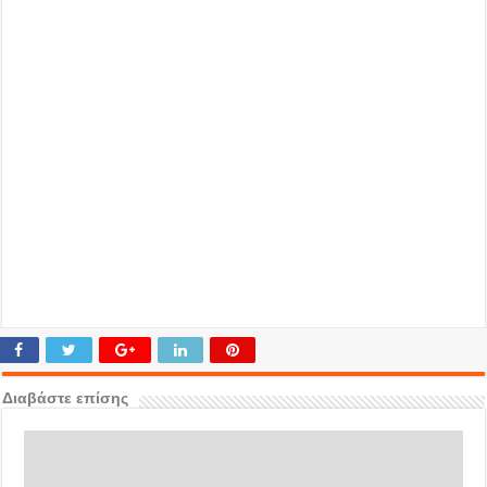
Διαβάστε επίσης