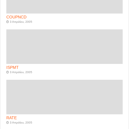
COUPNCD
3 Απριλίου, 2005
ISPMT
3 Απριλίου, 2005
RATE
3 Απριλίου, 2005