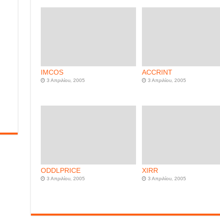
IMCOS
ACCRINT
3 Απριλίου, 2005
3 Απριλίου, 2005
ODDLPRICE
XIRR
3 Απριλίου, 2005
3 Απριλίου, 2005