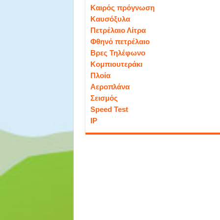
Καιρός πρόγνωση
Καυσόξυλα
Πετρέλαιο Λίτρα
Φθηνό πετρέλαιο
Βρες Τηλέφωνο
Κομπιουτεράκι
Πλοία
Αεροπλάνα
Σεισμός
Speed Test
IP