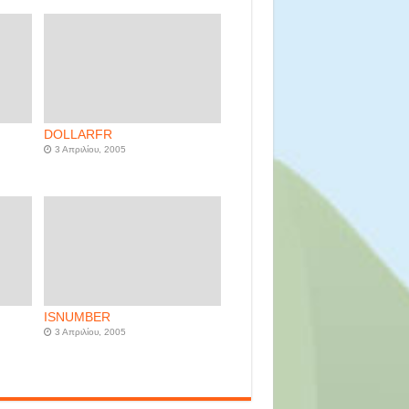
DOLLARFR
3 Απριλίου, 2005
ISNUMBER
3 Απριλίου, 2005