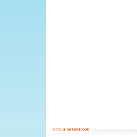
Find us on Facebook