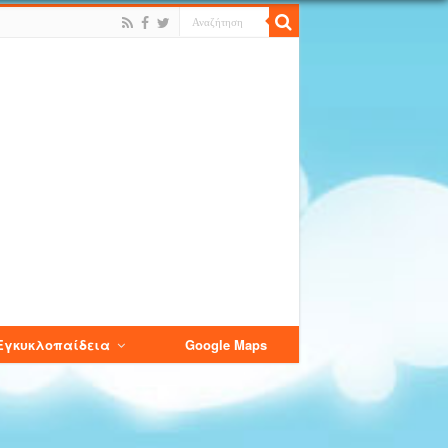
Εγκυκλοπαίδεια
Google Maps