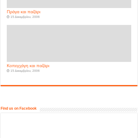
Πράγα και παζάρι
15 Δεκεμβρίου, 2006
Κοπεγχάγη και παζάρι
15 Δεκεμβρίου, 2006
Find us on Facebook