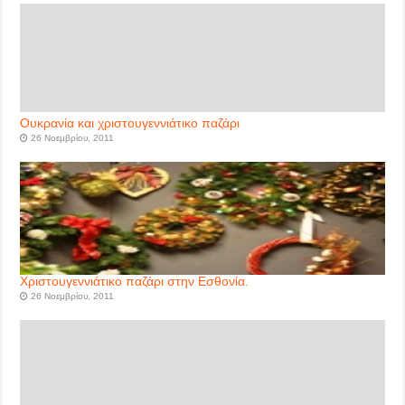
Ουκρανία και χριστουγεννιάτικο παζάρι
26 Νοεμβρίου, 2011
Χριστουγεννιάτικο παζάρι στην Εσθονία.
26 Νοεμβρίου, 2011