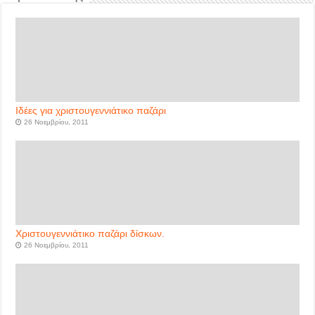
Ιδέες για χριστουγεννιάτικο παζάρι
26 Νοεμβρίου, 2011
Χριστουγεννιάτικο παζάρι δίσκων.
26 Νοεμβρίου, 2011