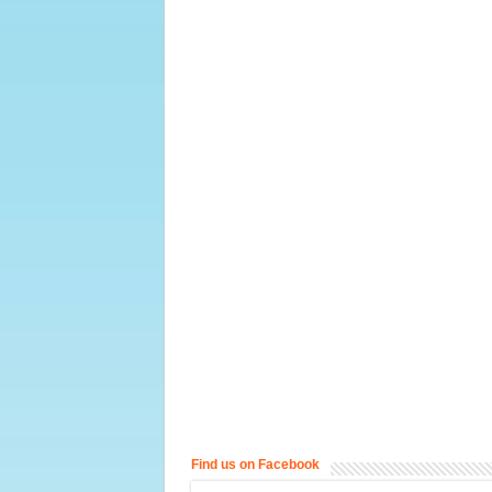
Find us on Facebook