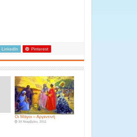
LinkedIn
Pinterest
Οι Μάγοι – Αργεντινή
30 Νοεμβρίου, 2011