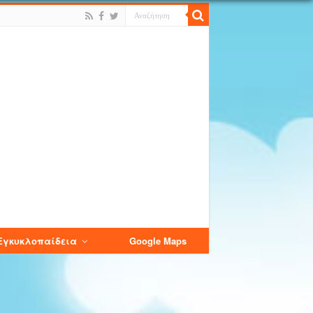
Εγκυκλοπαίδεια
Google Maps