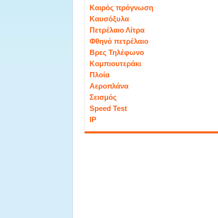
Καιρός πρόγνωση
Καυσόξυλα
Πετρέλαιο Λίτρα
Φθηνό πετρέλαιο
Βρες Τηλέφωνο
Κομπιουτεράκι
Πλοία
Αεροπλάνα
Σεισμός
Speed Test
IP