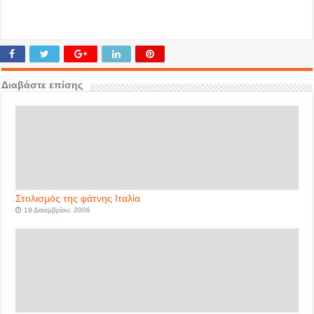
Διαβάστε επίσης
Στολισμός της φάτνης Ιταλία
19 Δεκεμβρίου, 2006