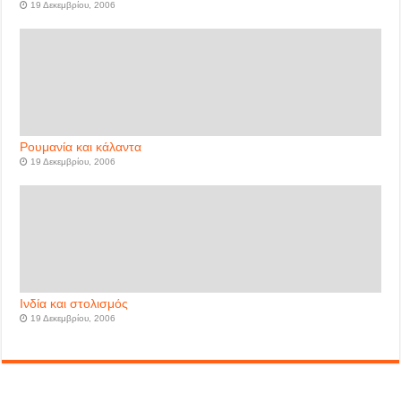
19 Δεκεμβρίου, 2006
Ρουμανία και κάλαντα
19 Δεκεμβρίου, 2006
Ινδία και στολισμός
19 Δεκεμβρίου, 2006