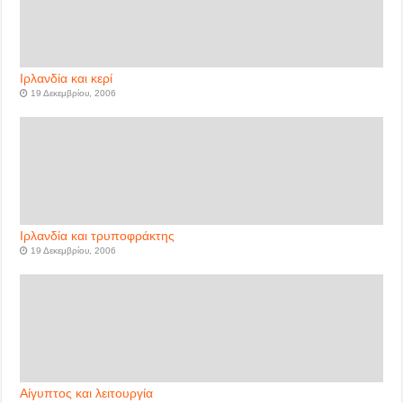
Ιρλανδία και κερί
19 Δεκεμβρίου, 2006
Ιρλανδία και τρυποφράκτης
19 Δεκεμβρίου, 2006
Αίγυπτος και λειτουργία