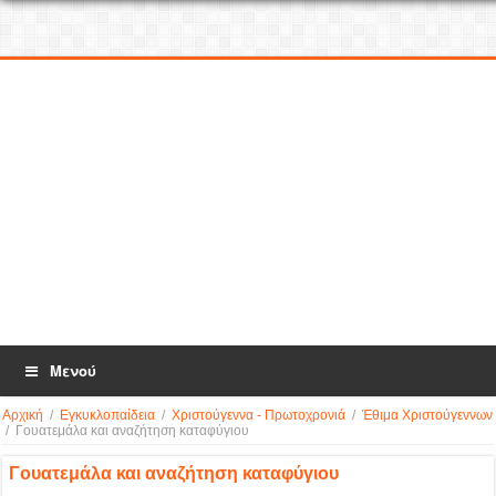
Μενού
Αρχική
/
Εγκυκλοπαίδεια
/
Χριστούγεννα - Πρωτοχρονιά
/
Έθιμα Χριστούγεννων
/
Γουατεμάλα και αναζήτηση καταφύγιου
Γουατεμάλα και αναζήτηση καταφύγιου