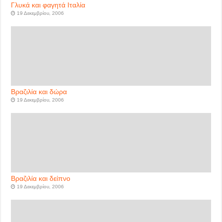
Γλυκά και φαγητά Ιταλία
19 Δεκεμβρίου, 2006
Βραζιλία και δώρα
19 Δεκεμβρίου, 2006
Βραζιλία και δείπνο
19 Δεκεμβρίου, 2006