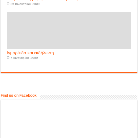
26 Ιανουαρίου, 2009
Ιγμορίτιδα και εκδήλωση
7 Ιανουαρίου, 2009
Find us on Facebook