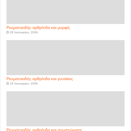
Ρευματοειδής αρθρίτιδα και μορφή
26 Ιανουαρίου, 2009
Ρευματοειδής αρθρίτιδα και γυναίκες
26 Ιανουαρίου, 2009
Ρευματοειδής αρθρίτιδα και συμπτώματα