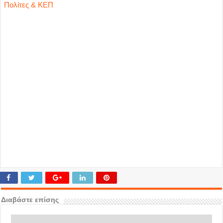
Πολίτες & ΚΕΠ
Διαβάστε επίσης