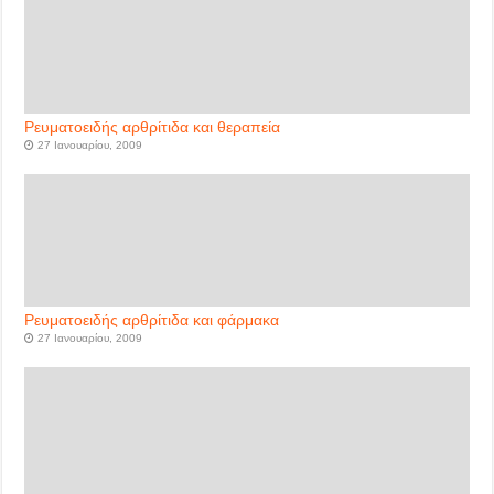
Ρευματοειδής αρθρίτιδα και θεραπεία
27 Ιανουαρίου, 2009
Ρευματοειδής αρθρίτιδα και φάρμακα
27 Ιανουαρίου, 2009