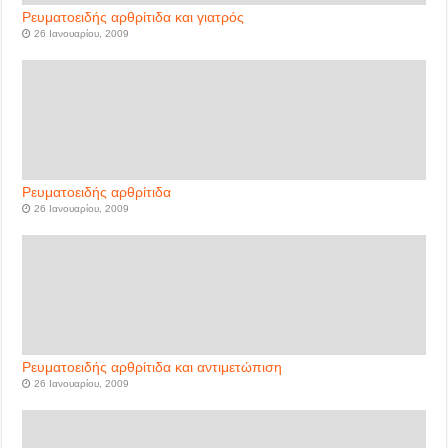
Ρευματοειδής αρθρίτιδα και γιατρός
26 Ιανουαρίου, 2009
Ρευματοειδής αρθρίτιδα
26 Ιανουαρίου, 2009
Ρευματοειδής αρθρίτιδα και αντιμετώπιση
26 Ιανουαρίου, 2009