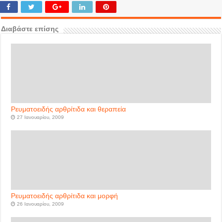
Διαβάστε επίσης
Ρευματοειδής αρθρίτιδα και θεραπεία
27 Ιανουαρίου, 2009
Ρευματοειδής αρθρίτιδα και μορφή
26 Ιανουαρίου, 2009