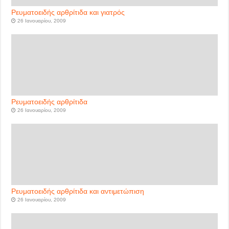
Ρευματοειδής αρθρίτιδα και γιατρός
26 Ιανουαρίου, 2009
Ρευματοειδής αρθρίτιδα
26 Ιανουαρίου, 2009
Ρευματοειδής αρθρίτιδα και αντιμετώπιση
26 Ιανουαρίου, 2009