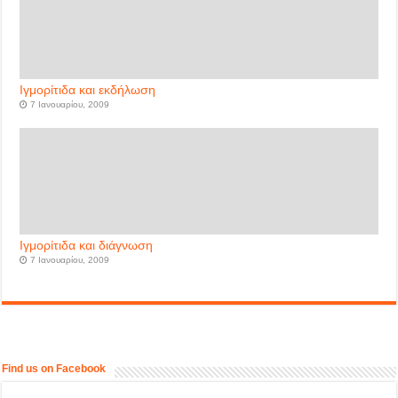
Ιγμορίτιδα και εκδήλωση
7 Ιανουαρίου, 2009
Ιγμορίτιδα και διάγνωση
7 Ιανουαρίου, 2009
Find us on Facebook