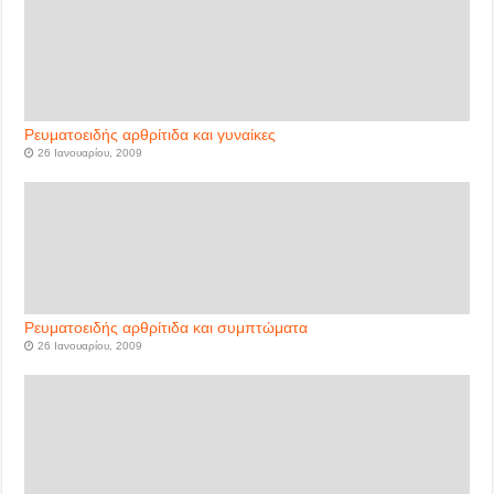
Ρευματοειδής αρθρίτιδα και γυναίκες
26 Ιανουαρίου, 2009
Ρευματοειδής αρθρίτιδα και συμπτώματα
26 Ιανουαρίου, 2009