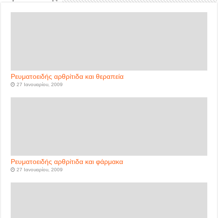
Ρευματοειδής αρθρίτιδα και θεραπεία
27 Ιανουαρίου, 2009
Ρευματοειδής αρθρίτιδα και φάρμακα
27 Ιανουαρίου, 2009