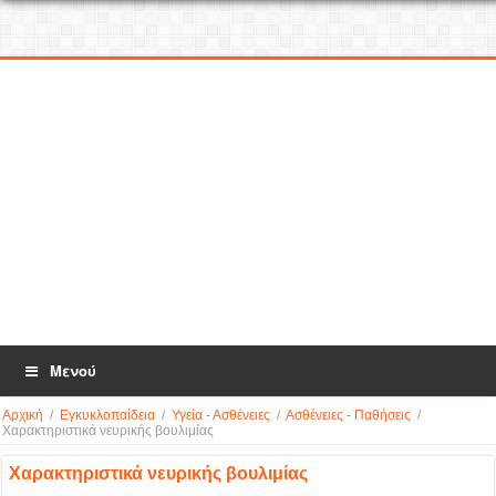
Μενού
Αρχική
/
Εγκυκλοπαίδεια
/
Υγεία - Ασθένειες
/
Ασθένειες - Παθήσεις
/
Χαρακτηριστικά νευρικής βουλιμίας
Χαρακτηριστικά νευρικής βουλιμίας