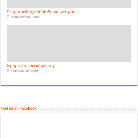
Ρευματοειδής αρθρίτιδα και γιατρός
26 Ιανουαρίου, 2009
Ιγμορίτιδα και εκδήλωση
7 Ιανουαρίου, 2009
Find us on Facebook