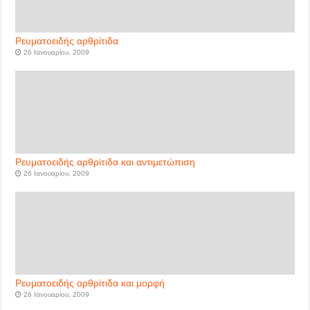
Ρευματοειδής αρθρίτιδα
26 Ιανουαρίου, 2009
Ρευματοειδής αρθρίτιδα και αντιμετώπιση
26 Ιανουαρίου, 2009
Ρευματοειδής αρθρίτιδα και μορφή
26 Ιανουαρίου, 2009