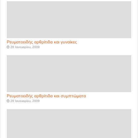
Ρευματοειδής αρθρίτιδα και γυναίκες
26 Ιανουαρίου, 2009
Ρευματοειδής αρθρίτιδα και συμπτώματα
26 Ιανουαρίου, 2009