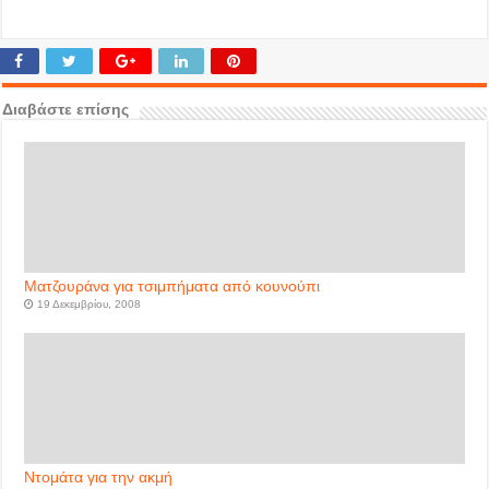
Διαβάστε επίσης
Ματζουράνα για τσιμπήματα από κουνούπι
19 Δεκεμβρίου, 2008
Ντομάτα για την ακμή