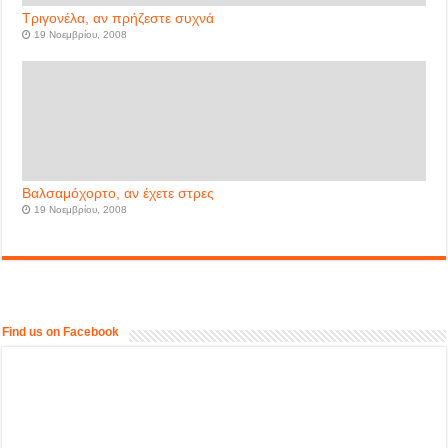
Τριγονέλα, αν πρήζεστε συχνά
19 Νοεμβρίου, 2008
Βαλσαμόχορτο, αν έχετε στρες
19 Νοεμβρίου, 2008
Find us on Facebook