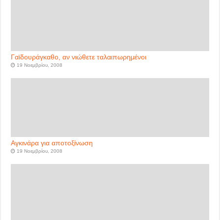
Γαϊδουράγκαθο, αν νιώθετε ταλαιπωρημένοι
19 Νοεμβρίου, 2008
Αγκινάρα για αποτοξίνωση
19 Νοεμβρίου, 2008