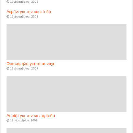
19 Δεκεμβρίου, 2008
Λεμόνι για την κυστίτιδα
19 Δεκεμβρίου, 2008
Φασκόμηλο για το συνάχι
19 Δεκεμβρίου, 2008
Λουίζα για την κυτταρίτιδα
19 Νοεμβρίου, 2008