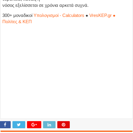
νόσος εξελίσσεται σε χρόνια αρκετά συχνά.
300+ μοναδικοί
Υπολογισμοί - Calculators
●
VresKEP.gr ●
Πολίτες & ΚΕΠ