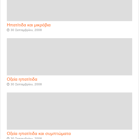
Ηπατίτιδα και μικρόβια
30 Σεπτεμβρίου, 2008
Οξεία ηπατίτιδα
30 Σεπτεμβρίου, 2008
Οξεία ηπατίτιδα και συμπτώματα
30 Σεπτεμβρίου, 2008