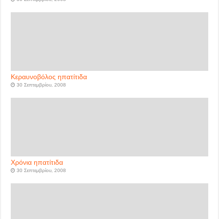
Κεραυνοβόλος ηπατίτιδα
30 Σεπτεμβρίου, 2008
Χρόνια ηπατίτιδα
30 Σεπτεμβρίου, 2008