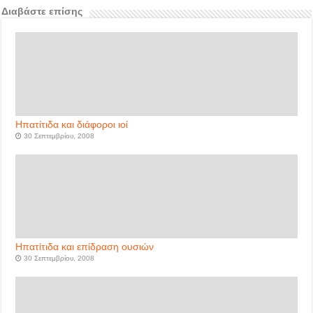
Διαβάστε επίσης
Ηπατίτιδα και διάφοροι ιοί
30 Σεπτεμβρίου, 2008
Ηπατίτιδα και επίδραση ουσιών
30 Σεπτεμβρίου, 2008