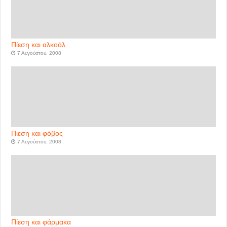
Πίεση και αλκοόλ
7 Αυγούστου, 2008
Πίεση και φόβος
7 Αυγούστου, 2008
Πίεση και φάρμακα