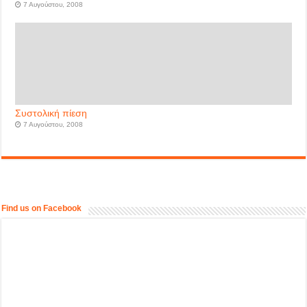
7 Αυγούστου, 2008
Συστολική πίεση
7 Αυγούστου, 2008
Find us on Facebook