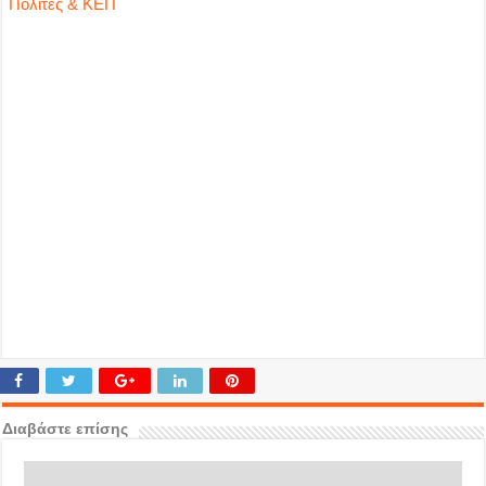
Πολίτες & ΚΕΠ
Διαβάστε επίσης