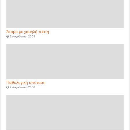
Άτομα με χαμηλή πίεση
7 Αυγούστου, 2008
Παθολογική υπόταση
7 Αυγούστου, 2008