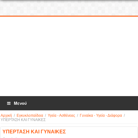
Μενού
Αρχική
/
Εγκυκλοπαίδεια
/
Υγεία - Ασθένειες
/
Γυναίκα - Υγεία - Διάφορα
/
ΥΠΕΡΤΑΣΗ ΚΑΙ ΓΥΝΑΙΚΕΣ
ΥΠΕΡΤΑΣΗ ΚΑΙ ΓΥΝΑΙΚΕΣ