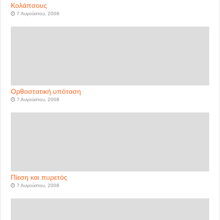
Κολάπσους
7 Αυγούστου, 2008
Ορθοστατική υπόταση
7 Αυγούστου, 2008
Πίεση και πυρετός
7 Αυγούστου, 2008