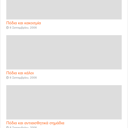
Πόδια και κακοσμία
8 Σεπτεμβρίου, 2006
Πόδια και κάλοι
8 Σεπτεμβρίου, 2006
Πόδια και αντιαισθητικά σημάδια
8 Σεπτεμβρίου, 2006