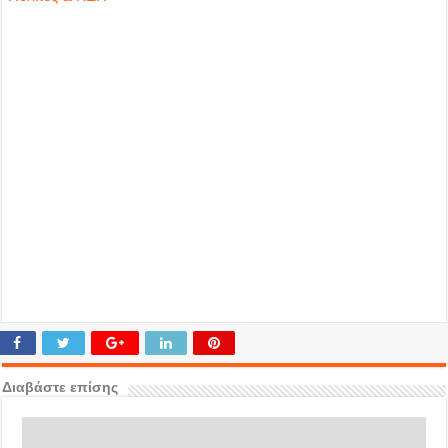
Διαβάστε επίσης