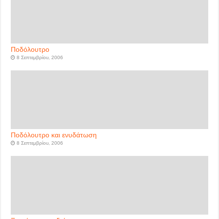
Ποδόλουτρο
8 Σεπτεμβρίου, 2006
Ποδόλουτρο και ενυδάτωση
8 Σεπτεμβρίου, 2006