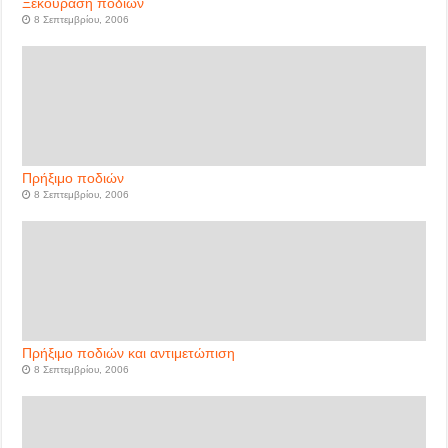
Ξεκούραση ποδιών
8 Σεπτεμβρίου, 2006
Πρήξιμο ποδιών
8 Σεπτεμβρίου, 2006
Πρήξιμο ποδιών και αντιμετώπιση
8 Σεπτεμβρίου, 2006