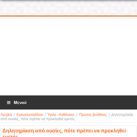
Μενού
Αρχική
/
Εγκυκλοπαίδεια
/
Υγεία - Ασθένειες
/
Πρώτες βοήθειες
/
Δηλητηρίαση
από ουσίες, πότε πρέπει να προκληθεί εμετός
Δηλητηρίαση από ουσίες, πότε πρέπει να προκληθεί
εμετός