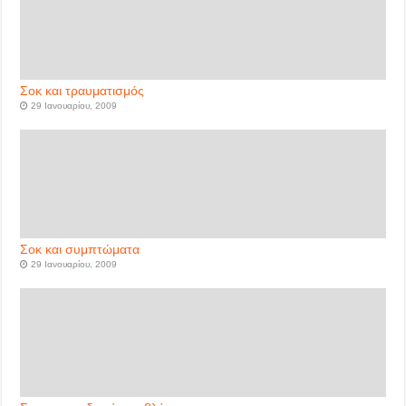
Σοκ και τραυματισμός
29 Ιανουαρίου, 2009
Σοκ και συμπτώματα
29 Ιανουαρίου, 2009