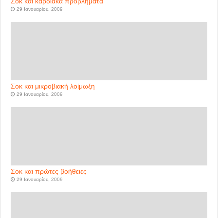
Σοκ και καρδιακά προβλήματα
29 Ιανουαρίου, 2009
Σοκ και μικροβιακή λοίμωξη
29 Ιανουαρίου, 2009
Σοκ και πρώτες βοήθειες
29 Ιανουαρίου, 2009