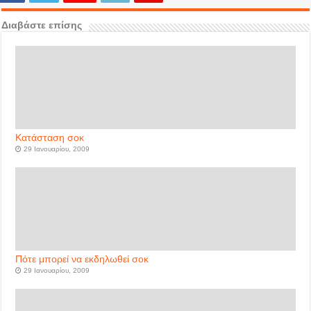
Διαβάστε επίσης
Κατάσταση σοκ
29 Ιανουαρίου, 2009
Πότε μπορεί να εκδηλωθεί σοκ
29 Ιανουαρίου, 2009