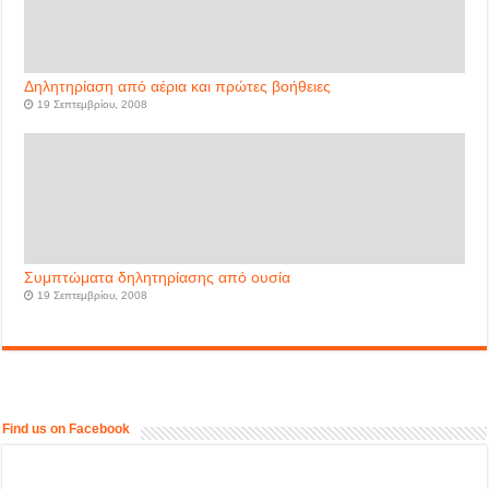
Δηλητηρίαση από αέρια και πρώτες βοήθειες
19 Σεπτεμβρίου, 2008
Συμπτώματα δηλητηρίασης από ουσία
19 Σεπτεμβρίου, 2008
Find us on Facebook