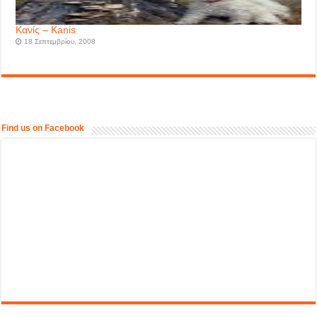
Kανίς – Kanis
18 Σεπτεμβρίου, 2008
Find us on Facebook