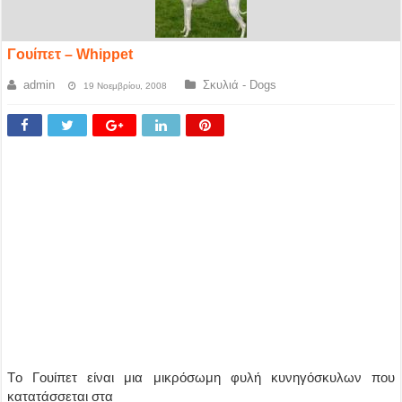
Γουίπετ – Whippet
admin
Σκυλιά - Dogs
19 Νοεμβρίου, 2008
Tο Γουίπετ είναι μια μικρόσωμη φυλή κυνηγόσκυλων που
κατατάσσεται στα