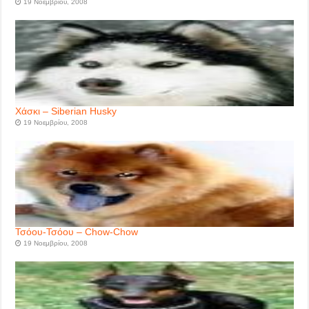
19 Νοεμβρίου, 2008
Χάσκι – Siberian Husky
19 Νοεμβρίου, 2008
Τσόου-Τσόου – Chow-Chow
19 Νοεμβρίου, 2008