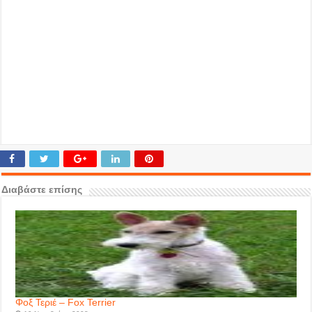
Διαβάστε επίσης
Φοξ Τεριέ – Fox Terrier