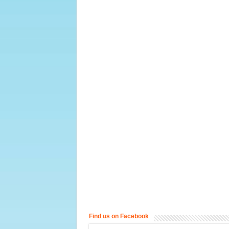
Find us on Facebook