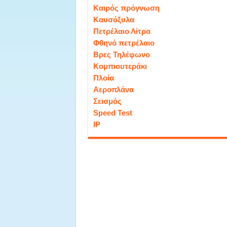
Καιρός πρόγνωση
Καυσόξυλα
Πετρέλαιο Λίτρα
Φθηνό πετρέλαιο
Βρες Τηλέφωνο
Κομπιουτεράκι
Πλοία
Αεροπλάνα
Σεισμός
Speed Test
IP