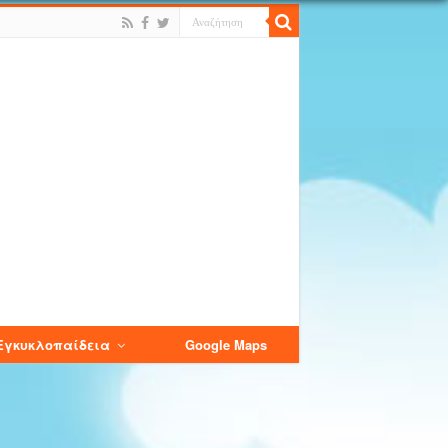
Εγκυκλοπαίδεια
Google Maps