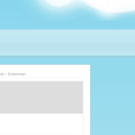
αν – Doberman