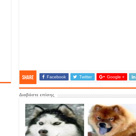
Facebook
Twitter
Google +
Share
Διαβάστε επίσης