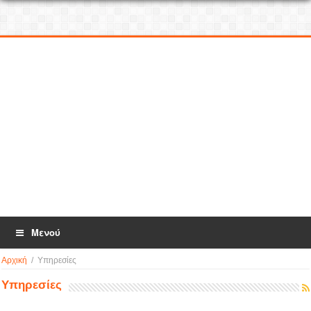
Μενού
Αρχική
/
Υπηρεσίες
Υπηρεσίες