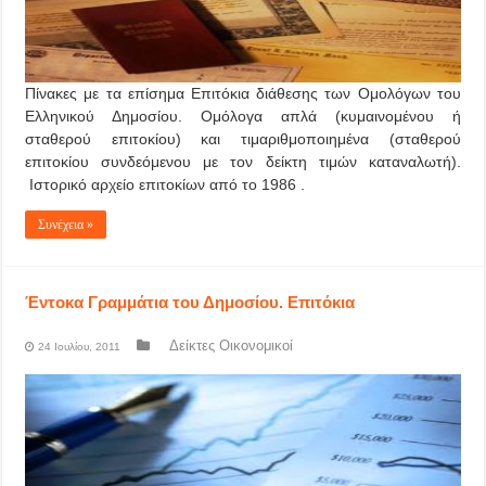
Πίνακες με τα επίσημα Επιτόκια διάθεσης των Ομολόγων του
Ελληνικού Δημοσίου. Ομόλογα απλά (κυμαινομένου ή
σταθερού επιτοκίου) και τιμαριθμοποιημένα (σταθερού
επιτοκίου συνδεόμενου με τον δείκτη τιμών καταναλωτή).
Ιστορικό αρχείο επιτοκίων από το 1986 .
Συνέχεια »
Έντοκα Γραμμάτια του Δημοσίου. Επιτόκια
Δείκτες Οικονομικοί
24 Ιουλίου, 2011