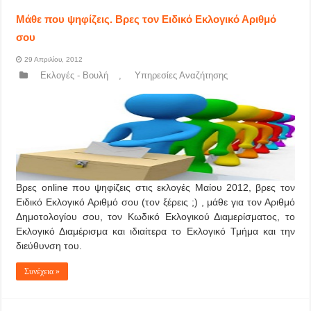
Μάθε που ψηφίζεις. Βρες τον Ειδικό Εκλογικό Αριθμό
σου
29 Απριλίου, 2012
Εκλογές - Βουλή
,
Υπηρεσίες Αναζήτησης
Βρες online που ψηφίζεις στις εκλογές Μαίου 2012, βρες τον
Ειδικό Εκλογικό Αριθμό σου (τον ξέρεις ;) , μάθε για τον Αριθμό
Δημοτολογίου σου, τον Κωδικό Εκλογικού Διαμερίσματος, το
Εκλογικό Διαμέρισμα και ιδιαίτερα το Εκλογικό Τμήμα και την
διεύθυνση του.
Συνέχεια »