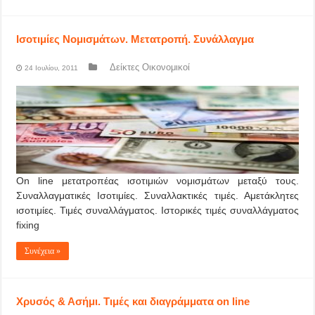
Ισοτιμίες Νομισμάτων. Μετατροπή. Συνάλλαγμα
Δείκτες Οικονομικοί
24 Ιουλίου, 2011
On line μετατροπέας ισοτιμιών νομισμάτων μεταξύ τους.
Συναλλαγματικές Ισοτιμίες. Συναλλακτικές τιμές. Αμετάκλητες
ισοτιμίες. Τιμές συναλλάγματος. Ιστορικές τιμές συναλλάγματος
fixing
Συνέχεια »
Χρυσός & Ασήμι. Τιμές και διαγράμματα on line