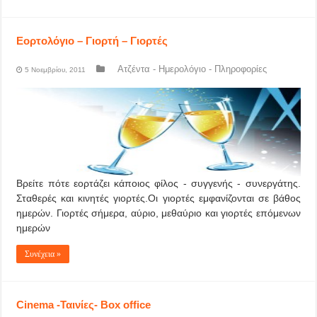
Εορτολόγιο – Γιορτή – Γιορτές
Ατζέντα - Ημερολόγιο - Πληροφορίες
5 Νοεμβρίου, 2011
Βρείτε πότε εορτάζει κάποιος φίλος - συγγενής - συνεργάτης.
Σταθερές και κινητές γιορτές.Οι γιορτές εμφανίζονται σε βάθος
ημερών. Γιορτές σήμερα, αύριο, μεθαύριο και γιορτές επόμενων
ημερών
Συνέχεια »
Cinema -Ταινίες- Box office