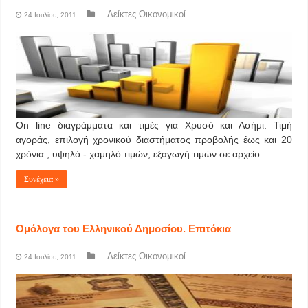
Δείκτες Οικονομικοί
24 Ιουλίου, 2011
On line διαγράμματα και τιμές για Χρυσό και Ασήμι. Τιμή
αγοράς, επιλογή χρονικού διαστήματος προβολής έως και 20
χρόνια , υψηλό - χαμηλό τιμών, εξαγωγή τιμών σε αρχείο
Συνέχεια »
Ομόλογα του Ελληνικού Δημοσίου. Επιτόκια
Δείκτες Οικονομικοί
24 Ιουλίου, 2011