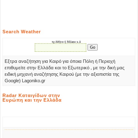
Search Weather
Εξτρα αναζήτηση για Καιρό για όποια Πόλη ή Περιοχή
επιθυμείτε στην Ελλάδα και το Εξωτερικό , με την δική μας
ειδική μηχανή αναζήτησης Καιρού (με την αξιοπιστία της
Google) Lagoniko.gr
Radar Καταιγίδων στην
Ευρώπη και την Ελλάδα