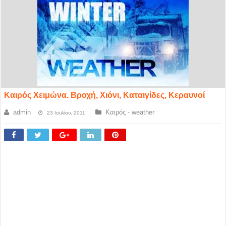
Καιρός Χειμώνα. Βροχή, Χιόνι, Καταιγίδες, Κεραυνοί
admin
Καιρός - weather
23 Ιουλίου, 2011