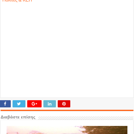
Διαβάστε επίσης