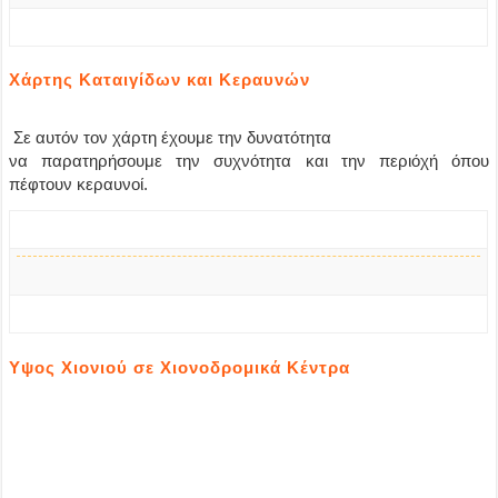
Χάρτης Καταιγίδων και Κεραυνών
Σε αυτόν τον χάρτη έχουμε την δυνατότητα
να παρατηρήσουμε την συχνότητα και την περιόχή όπου
πέφτουν κεραυνοί.
Υψος Χιονιού σε Χιονοδρομικά Κέντρα