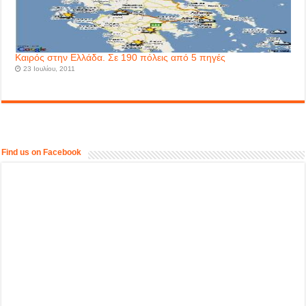
Καιρός στην Ελλάδα. Σε 190 πόλεις από 5 πηγές
23 Ιουλίου, 2011
Find us on Facebook