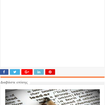
Διαβάστε επίσης