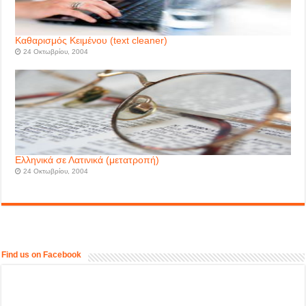
Καθαρισμός Κειμένου (text cleaner)
24 Οκτωβρίου, 2004
Ελληνικά σε Λατινικά (μετατροπή)
24 Οκτωβρίου, 2004
Find us on Facebook