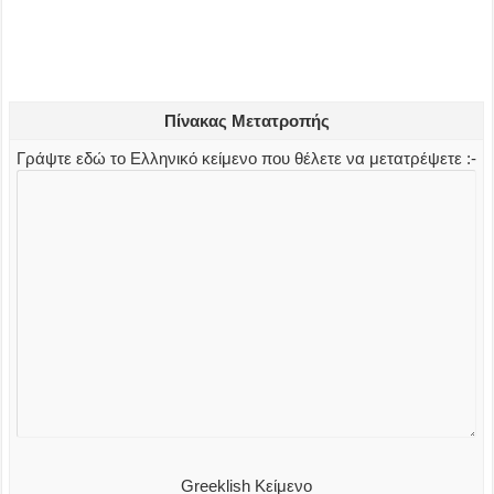
Πίνακας Μετατροπής
Γράψτε εδώ το Ελληνικό κείμενο που θέλετε να μετατρέψετε :-
Greeklish Κείμενο