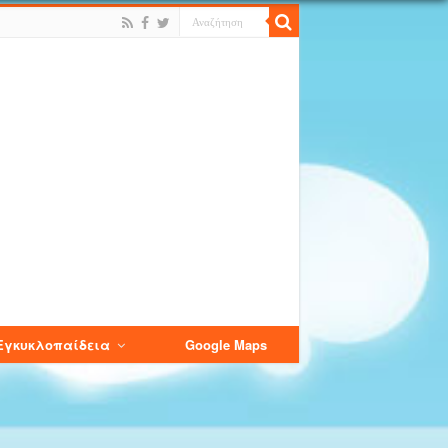
Εγκυκλοπαίδεια
Google Maps