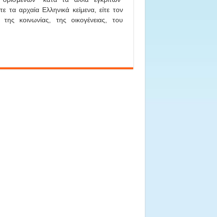
ε τα αρχαία Ελληνικά κείμενα, είτε τον
της κοινωνίας, της οικογένειας, του