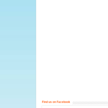
Find us on Facebook