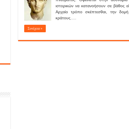
ιστορικών να κατανοήσουν σε βάθος είτ
Αρχαίο τρόπο σκέπτεσθαι, την δομή 
κράτους.....
Συνέχεια »