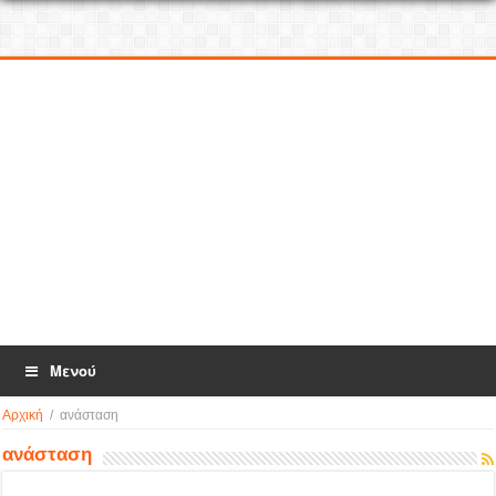
Μενού
Αρχική
/
ανάσταση
ανάσταση