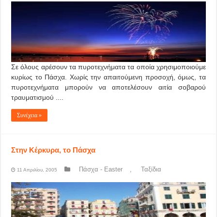
Σε όλους αρέσουν τα πυροτεχνήματα τα οποία χρησιμοποιούμε
κυρίως το Πάσχα. Χωρίς την απαιτούμενη προσοχή, όμως, τα
πυροτεχνήματα μπορούν να αποτελέσουν αιτία σοβαρού
τραυματισμού ....
Συνέχεια »
Στην Κέρκυρα, το Πάσχα
Πάσχα - Easter
,
Ταξίδια
11 Απριλίου, 2005