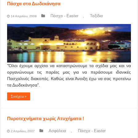
Πάσχα στα Δωδεκάνησα
Πάσχα - Easter
,
Ταξίδια
14 Απριλίου, 2008
"Όλοι έχουμε αρχίσει να καταστρώνουμε τα σχέδια μας και να
οργανώνουμε τις παρέες μας για να περάσουμε ιδανικές
Πασχαλινές διακοπές. Καθώς είναι Άνοιξη έχω να σας προτείνω
τα Δωδεκάνησα".
Συνέχεια »
Πυροτεχνήματα χωρίς Ατυχήματα !
Ασφάλεια
,
Πάσχα - Easter
2 Απριλίου, 2007