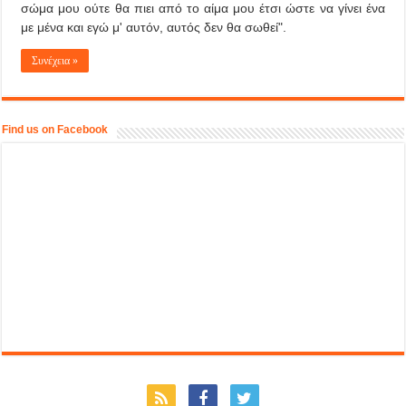
σώμα μου ούτε θα πιει από το αίμα μου έτσι ώστε να γίνει ένα
με μένα και εγώ μ' αυτόν, αυτός δεν θα σωθεί".
Συνέχεια »
Find us on Facebook