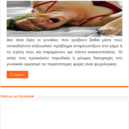
Δεν είναι λίγες οι γυναίκες που κρύβουν βαθιά μέσα τους
οποιοδήποτε σεξουαλικό πρόβλημα αντιμετωπίζουν στο γάμο ή
τη σχέση τους και παραμένουν για πάντα ανικανοποίητες. Οι
αιτίες που προκαλούν παροδικές ή μόνιμες διαταραχές στο
γυναικείο οργασμό τις περισσότερες φορές είναι ψυχολογικές.
Συνέχεια »
Find us on Facebook