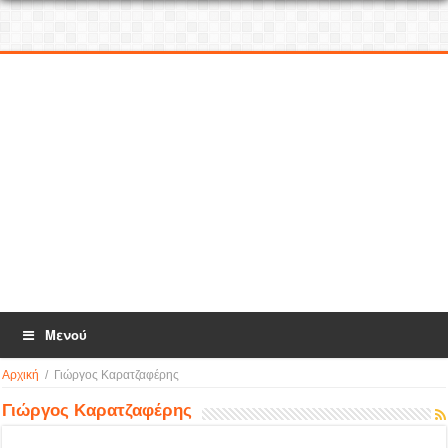
Μενού
Αρχική
/
Γιώργος Καρατζαφέρης
Γιώργος Καρατζαφέρης