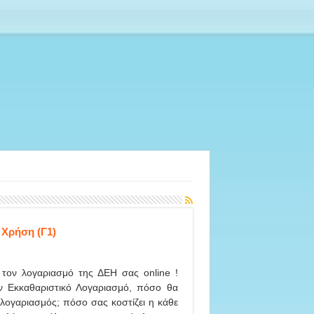
 Χρήση (Γ1)
 τον λογαριασμό της ΔΕΗ σας online !
ον Εκκαθαριστικό Λογαριασμό, πόσο θα
 λογαριασμός; πόσο σας κοστίζει η κάθε