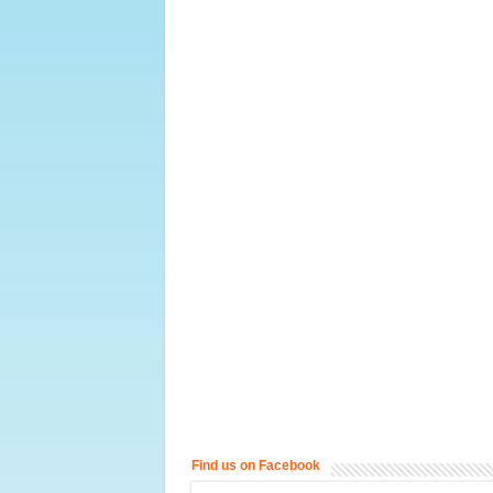
Find us on Facebook