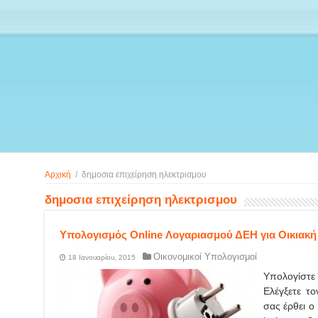
Αρχική
/
δημοσια επιχείρηση ηλεκτρισμου
δημοσια επιχείρηση ηλεκτρισμου
Υπολογισμός Online Λογαριασμού ΔΕΗ για Οικιακή
Οικονομικοί Υπολογισμοί
18 Ιανουαρίου, 2015
Υπολογίστε
Ελέγξετε τ
σας έρθει ο