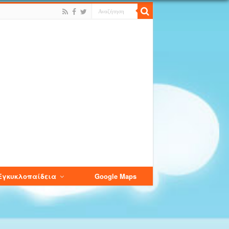
Εγκυκλοπαίδεια
Google Maps