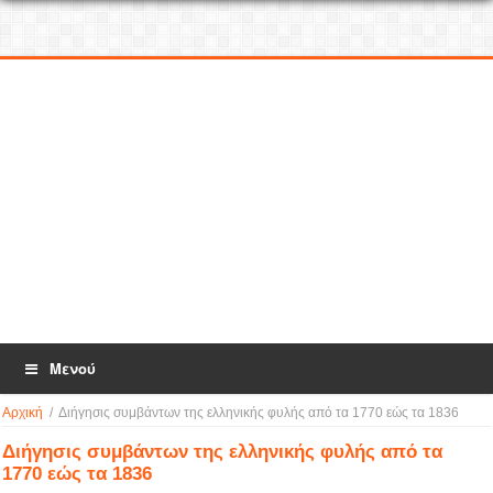
Μενού
Αρχική
/
Διήγησις συμβάντων της ελληνικής φυλής από τα 1770 εώς τα 1836
Διήγησις συμβάντων της ελληνικής φυλής από τα
1770 εώς τα 1836