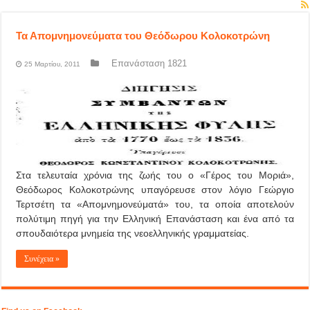
Τα Απομνημονεύματα του Θεόδωρου Κολοκοτρώνη
Επανάσταση 1821
25 Μαρτίου, 2011
Στα τελευταία χρόνια της ζωής του ο «Γέρος του Μοριά»,
Θεόδωρος Κολοκοτρώνης υπαγόρευσε στον λόγιο Γεώργιο
Τερτσέτη τα «Απομνημονεύματά» του, τα οποία αποτελούν
πολύτιμη πηγή για την Ελληνική Επανάσταση και ένα από τα
σπουδαιότερα μνημεία της νεοελληνικής γραμματείας.
Συνέχεια »