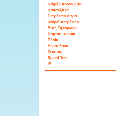
Καιρός πρόγνωση
Καυσόξυλα
Πετρέλαιο Λίτρα
Φθηνό πετρέλαιο
Βρες Τηλέφωνο
Κομπιουτεράκι
Πλοία
Αεροπλάνα
Σεισμός
Speed Test
IP