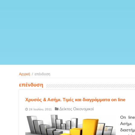
Αρχική
/
επένδυση
επένδυση
Χρυσός & Ασήμι. Τιμές και διαγράμματα on line
Δείκτες Οικονομικοί
24 Ιουλίου, 2011
On line
Ασήμι
διαστή