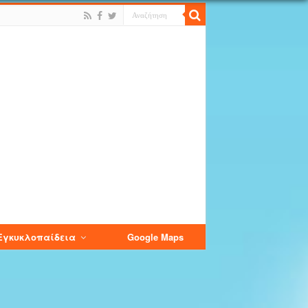
Εγκυκλοπαίδεια
Google Maps