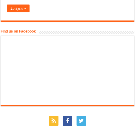
Συνέχεια »
Find us on Facebook