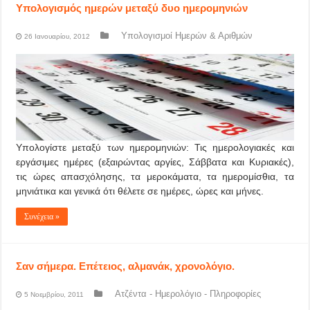
Υπολογισμός ημερών μεταξύ δυο ημερομηνιών
Υπολογισμοί Ημερών & Αριθμών
26 Ιανουαρίου, 2012
Υπολογίστε μεταξύ των ημερομηνιών: Τις ημερολογιακές και
εργάσιμες ημέρες (εξαιρώντας αργίες, Σάββατα και Κυριακές),
τις ώρες απασχόλησης, τα μεροκάματα, τα ημερομίσθια, τα
μηνιάτικα και γενικά ότι θέλετε σε ημέρες, ώρες και μήνες.
Συνέχεια »
Σαν σήμερα. Επέτειος, αλμανάκ, χρονολόγιο.
Ατζέντα - Ημερολόγιο - Πληροφορίες
5 Νοεμβρίου, 2011