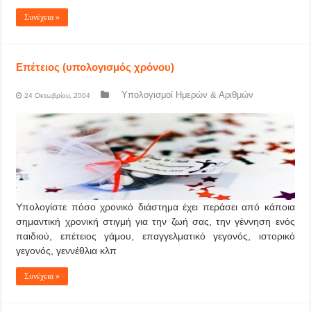
Συνέχεια »
Επέτειος (υπολογισμός χρόνου)
Υπολογισμοί Ημερών & Αριθμών
24 Οκτωβρίου, 2004
Υπολογίστε πόσο χρονικό διάστημα έχει περάσει από κάποια
σημαντική χρονική στιγμή για την ζωή σας, την γέννηση ενός
παιδιού, επέτειος γάμου, επαγγελματικό γεγονός, ιστορικό
γεγονός, γεννέθλια κλπ
Συνέχεια »