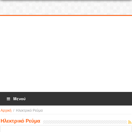
Μενού
Αρχική
/
Ηλεκτρικό Ρεύμα
Ηλεκτρικό Ρεύμα