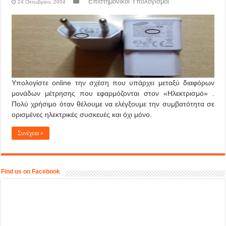
Επιστημονικοί Υπολογισμοί
24 Οκτωβρίου, 2004
Υπολογίστε online την σχέση που υπάρχει μεταξύ διαφόρων
μονάδων μέτρησης που εφαρμόζονται στον «Ηλεκτρισμό» .
Πολύ χρήσιμο όταν θέλουμε να ελέγξουμε την συμβατότητα σε
ορισμένες ηλεκτρικές συσκευές και όχι μόνο.
Συνέχεια »
Find us on Facebook