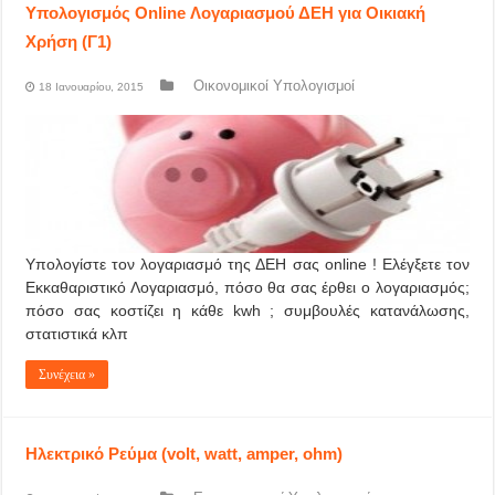
Υπολογισμός Online Λογαριασμού ΔΕΗ για Οικιακή
Χρήση (Γ1)
Οικονομικοί Υπολογισμοί
18 Ιανουαρίου, 2015
Υπολογίστε τον λογαριασμό της ΔΕΗ σας online ! Ελέγξετε τον
Εκκαθαριστικό Λογαριασμό, πόσο θα σας έρθει ο λογαριασμός;
πόσο σας κοστίζει η κάθε kwh ; συμβουλές κατανάλωσης,
στατιστικά κλπ
Συνέχεια »
Ηλεκτρικό Ρεύμα (volt, watt, amper, ohm)