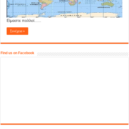
Είμαστε πολλοί......
Συνέχεια »
Find us on Facebook