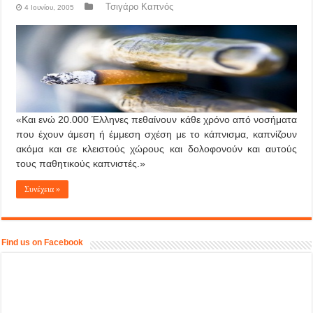
Τσιγάρο Καπνός
4 Ιουνίου, 2005
«Και ενώ 20.000 Έλληνες πεθαίνουν κάθε χρόνο από νοσήματα
που έχουν άμεση ή έμμεση σχέση με το κάπνισμα, καπνίζουν
ακόμα και σε κλειστούς χώρους και δολοφονούν και αυτούς
τους παθητικούς καπνιστές.»
Συνέχεια »
Find us on Facebook