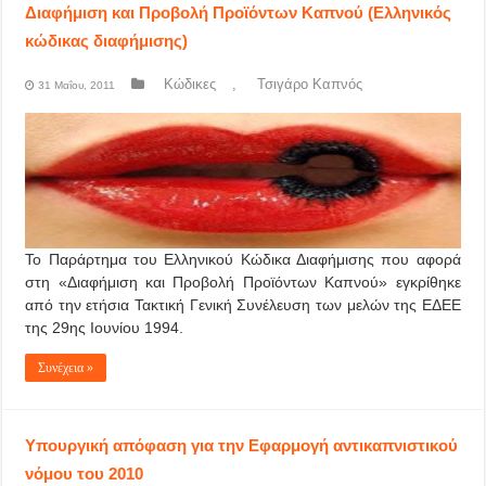
Διαφήμιση και Προβολή Προϊόντων Καπνού (Ελληνικός
κώδικας διαφήμισης)
Κώδικες
,
Τσιγάρο Καπνός
31 Μαΐου, 2011
Το Παράρτημα του Ελληνικού Κώδικα Διαφήμισης που αφορά
στη «Διαφήμιση και Προβολή Προϊόντων Καπνού» εγκρίθηκε
από την ετήσια Τακτική Γενική Συνέλευση των μελών της ΕΔΕΕ
της 29ης Ιουνίου 1994.
Συνέχεια »
Υπουργική απόφαση για την Εφαρμογή αντικαπνιστικού
νόμου του 2010