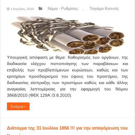
Νόμοι - Ρυθμίσεις
,
Τσιγάρο Καπνός
1 Απριλίου, 2010
Υπουργική απόφαση με θέμα: Καθορισμός των οργάνων, της
διαδικασία ελέγχου πιστοποίησης των παραβάσεων και
επιβολής των προβλεπόμενων κυρώσεων, καθώς και των
κριτηρίων προσδιορισμού του ύψους του προστίμου, της
διαδικασίας είσπραξης των προστίμων καθώς και κάθε άλλης
αναγκαίας λεπτομέρειας για την εφαρμογή του Νόμου
3868/2010 (ΦΕΚ 129Α’ /3.8.2010).
Συνέχεια »
Διάταγμα της 31 Ιουλίου 1856 !!! για την απαγόρευση του