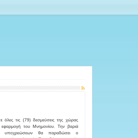
ε όλες τις (79) δεσμεύσεις της χώρας
 εφαρμογή του Μνημονίου. Την βαριά
τα υποχρεώσεων θα παραδώσει ο