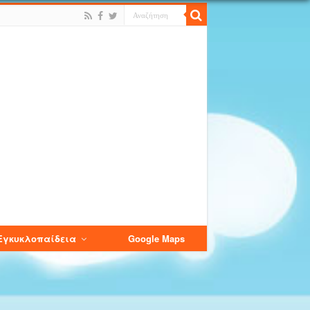
Εγκυκλοπαίδεια
Google Maps