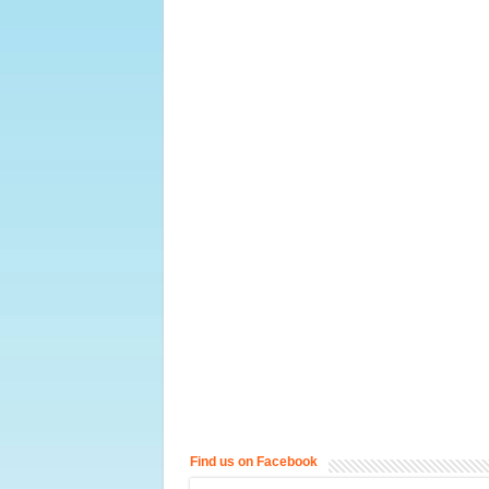
Find us on Facebook