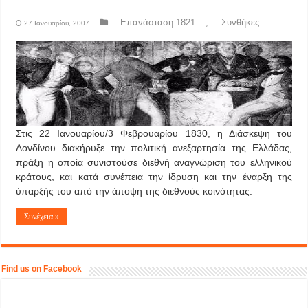
Επανάσταση 1821
,
Συνθήκες
27 Ιανουαρίου, 2007
Στις 22 Ιανουαρίου/3 Φεβρουαρίου 1830, η Διάσκεψη του
Λονδίνου διακήρυξε την πολιτική ανεξαρτησία της Ελλάδας,
πράξη η οποία συνιστούσε διεθνή αναγνώριση του ελληνικού
κράτους, και κατά συνέπεια την ίδρυση και την έναρξη της
ύπαρξής του από την άποψη της διεθνούς κοινότητας.
Συνέχεια »
Find us on Facebook