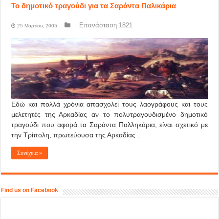
Το δημοτικό τραγούδι για τα Σαράντα Παλικάρια
Επανάσταση 1821
25 Μαρτίου, 2005
Εδώ και πολλά χρόνια απασχολεί τους λαογράφους και τους
μελετητές της Αρκαδίας αν το πολυτραγουδισμένο δημοτικό
τραγούδι που αφορά τα Σαράντα Παλληκάρια, είναι σχετικό με
την Τρίπολη, πρωτεύουσα της Αρκαδίας .
Συνέχεια »
Find us on Facebook