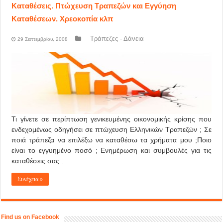
Καταθέσεις. Πτώχευση Τραπεζών και Εγγύηση
Καταθέσεων. Χρεοκοπία κλπ
Τράπεζες - Δάνεια
29 Σεπτεμβρίου, 2008
Τι γίνετε σε περίπτωση γενικευμένης οικονομικής κρίσης που
ενδεχομένως οδηγήσει σε πτώχευση Ελληνικών Τραπεζών ; Σε
ποιά τράπεζα να επιλέξω να καταθέσω τα χρήματα μου ;Ποιο
είναι το εγγυημένο ποσό ; Ενημέρωση και συμβουλές για τις
καταθέσεις σας .
Συνέχεια »
Find us on Facebook