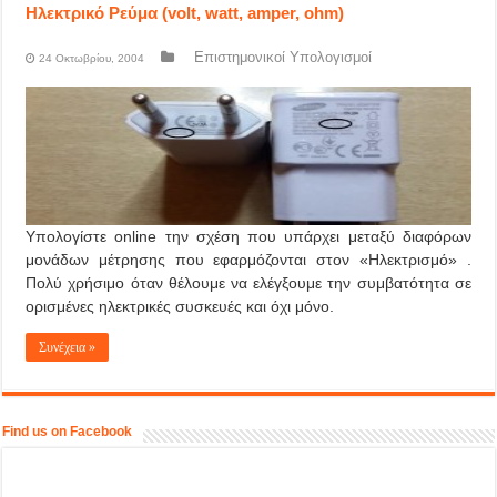
Ηλεκτρικό Ρεύμα (volt, watt, amper, ohm)
Επιστημονικοί Υπολογισμοί
24 Οκτωβρίου, 2004
Υπολογίστε online την σχέση που υπάρχει μεταξύ διαφόρων
μονάδων μέτρησης που εφαρμόζονται στον «Ηλεκτρισμό» .
Πολύ χρήσιμο όταν θέλουμε να ελέγξουμε την συμβατότητα σε
ορισμένες ηλεκτρικές συσκευές και όχι μόνο.
Συνέχεια »
Find us on Facebook