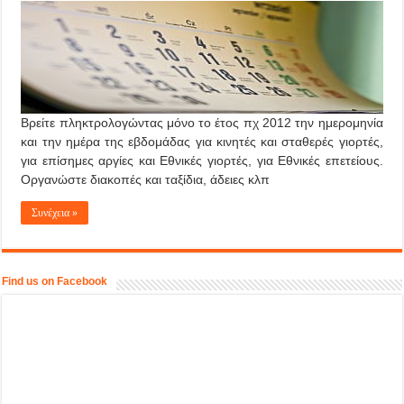
Βρείτε πληκτρολογώντας μόνο το έτος πχ 2012 την ημερομηνία
και την ημέρα της εβδομάδας για κινητές και σταθερές γιορτές,
για επίσημες αργίες και Εθνικές γιορτές, για Εθνικές επετείους.
Οργανώστε διακοπές και ταξίδια, άδειες κλπ
Συνέχεια »
Find us on Facebook