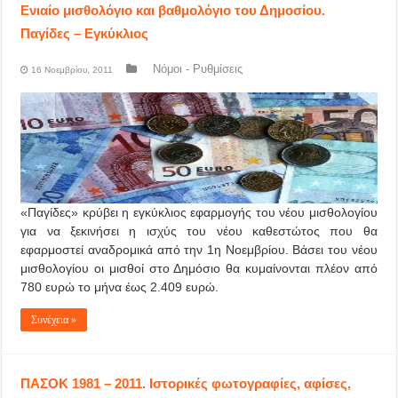
Ενιαίο μισθολόγιο και βαθμολόγιο του Δημοσίου.
Παγίδες – Εγκύκλιος
Νόμοι - Ρυθμίσεις
16 Νοεμβρίου, 2011
«Παγίδες» κρύβει η εγκύκλιος εφαρμογής του νέου μισθολογίου
για να ξεκινήσει η ισχύς του νέου καθεστώτος που θα
εφαρμοστεί αναδρομικά από την 1η Νοεμβρίου. Βάσει του νέου
μισθολογίου οι μισθοί στο Δημόσιο θα κυμαίνονται πλέον από
780 ευρώ το μήνα έως 2.409 ευρώ.
Συνέχεια »
ΠΑΣΟΚ 1981 – 2011. Ιστορικές φωτογραφίες, αφίσες,