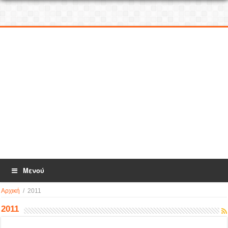
Μενού
Αρχική
/
2011
2011