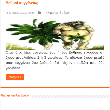
Βαθμοί συγγένειας
Κλίμακες Βαθμοί
23 Φεβρουαρίου, 2005
Όταν δηλ. λέμε συγγένεια 2ου ή 3ου βαθμού, εννοούμε ότι
έχουν μεσολαβήσει 2 ή 3 γεννήσεις. Τα αδέλφια έχουν μεταξύ
τους συγγένεια 2ου βαθμού, διότι έχουν προέλθει απο δύο
γεννήσεις.
Συνέχεια »
Find us on Facebook