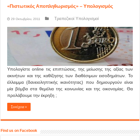
«Πιστωτικός Αποπληθωρισμός» – Υπολογισμός
Τραπεζικοί Υπολογισμοί
29 Οκτωβρίου, 2011
Υπολογίστε online τις επιπτώσεις, της μείωσης της αξίας των
ακινήτων και της καθίζησης των διαθέσιμων εισοδημάτων. Το
έλλειμμα (δανειοληπτικής ικανότητας) που δημιουργούν είναι
μία βόμβα στα θεμέλια της κοινωνίας και της οικονομίας. Θα
προλάβουμε την έκρηξη ;
Συνέχεια »
Find us on Facebook