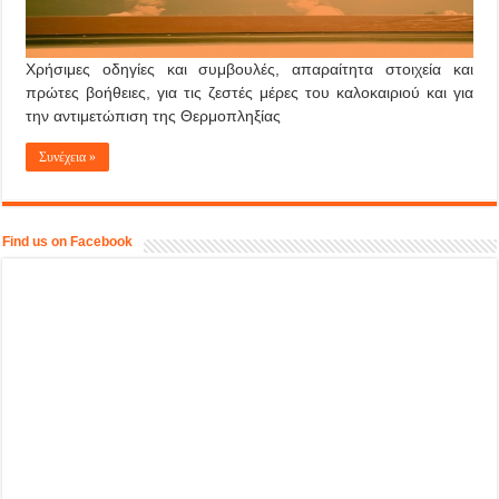
Χρήσιμες οδηγίες και συμβουλές, απαραίτητα στοιχεία και
πρώτες βοήθειες, για τις ζεστές μέρες του καλοκαιριού και για
την αντιμετώπιση της Θερμοπληξίας
Συνέχεια »
Find us on Facebook