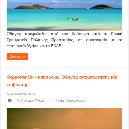
Οδηγίες προφύλαξης από τον Καύσωνα από τη Γενική
Γραμματεία Πολιτικής Προστασίας, σε συνεργασία με το
Υπουργείο Υγείας και το ΕΚΑΒ.
Συνέχεια »
Θερμοπληξία – καύσωνας. Οδηγίες αντιμετώπισης και
επιβίωσης.
2 Αυγούστου, 2005
Καλοκαίρι Υγεία
,
Υγεία - Ασθένειες