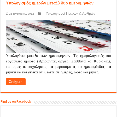
Υπολογισμός ημερών μεταξύ δυο ημερομηνιών
Υπολογισμοί Ημερών & Αριθμών
26 Ιανουαρίου, 2012
Υπολογίστε μεταξύ των ημερομηνιών: Τις ημερολογιακές και
εργάσιμες ημέρες (εξαιρώντας αργίες, Σάββατα και Κυριακές),
τις ώρες απασχόλησης, τα μεροκάματα, τα ημερομίσθια, τα
μηνιάτικα και γενικά ότι θέλετε σε ημέρες, ώρες και μήνες.
Συνέχεια »
Find us on Facebook