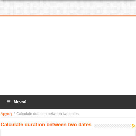
Μενού
Αρχική
/
Calculate duration between two dates
Calculate duration between two dates