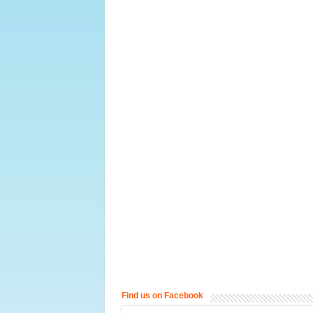
Find us on Facebook