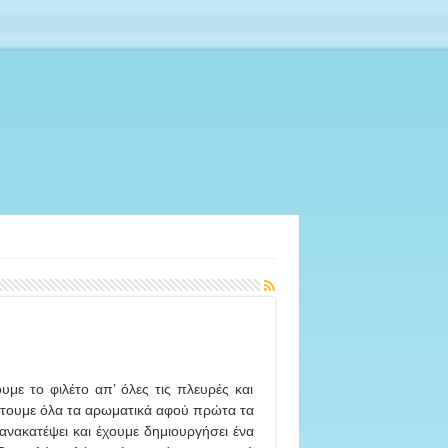
με το φιλέτο απ’ όλες τις πλευρές και
τουμε όλα τα αρωματικά αφού πρώτα τα
ανακατέψει και έχουμε δημιουργήσει ένα