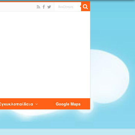
Εγκυκλοπαίδεια
Google Maps