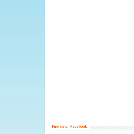
Find us on Facebook