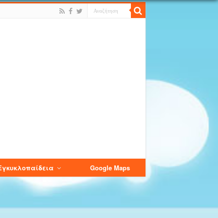
Εγκυκλοπαίδεια
Google Maps