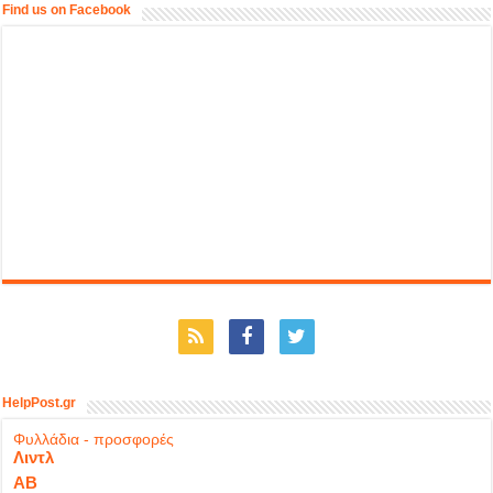
Find us on Facebook
HelpPost.gr
Φυλλάδια - προσφορές
Λιντλ
ΑΒ