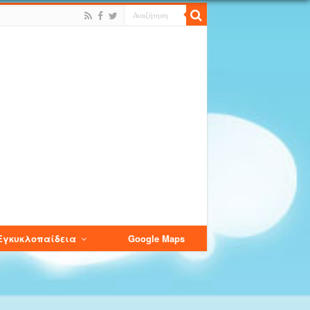
Εγκυκλοπαίδεια
Google Maps