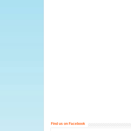
Find us on Facebook