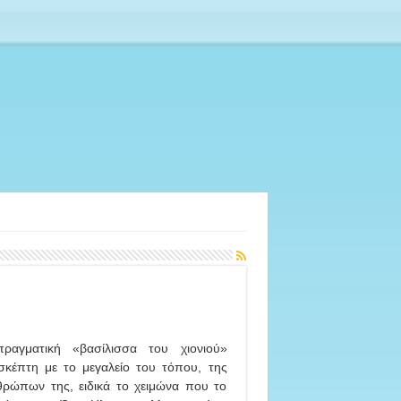
αγματική «βασίλισσα του χιονιού»
ισκέπτη με το μεγαλείο του τόπου, της
νθρώπων της, ειδικά το χειμώνα που το