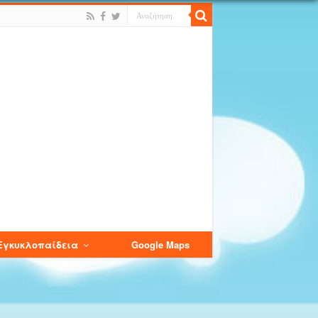
Εγκυκλοπαίδεια
Google Maps