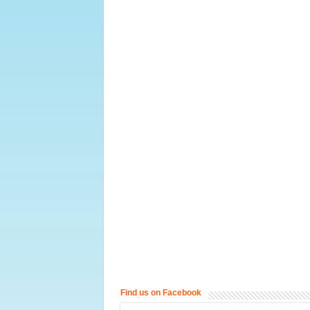
Find us on Facebook