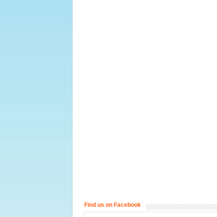
Find us on Facebook