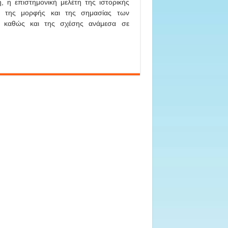
, η επιστημονική μελέτη της ιστορικής
ης της μορφής και της σημασίας των
, καθώς και της σχέσης ανάμεσα σε