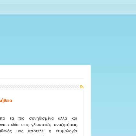
ήθεια
πό τα πιο συνηθισμένα αλλά και
υνα πεδία στις γλωσσικές αναζητήσεις
θενός μας αποτελεί η ετυμολογία