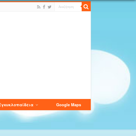
Εγκυκλοπαίδεια
Google Maps