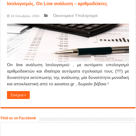
Ισολογισμός. On Line ανάλυση – αριθμοδείκτες
Οικονομικοί Υπολογισμοί
24 Οκτωβρίου, 2004
On line ανάλυση Ισολογισμού , με αυτόματο υπολογισμό
αριθμοδεικτών και ιδιαίτερα αυτόματα σχολιασμό τους (!!!!) με
δυνατότητα εκτύπωσης της ανάλυσης μία δυνατότητα μοναδική
και αποκλειστική από το asxetos.gr , δωρεάν βέβαια !
Συνέχεια »
Find us on Facebook