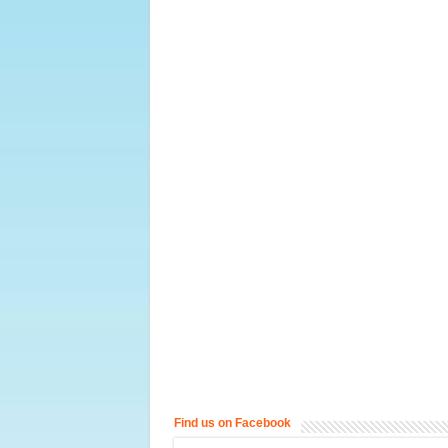
Find us on Facebook