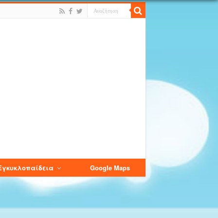
Εγκυκλοπαίδεια
Google Maps