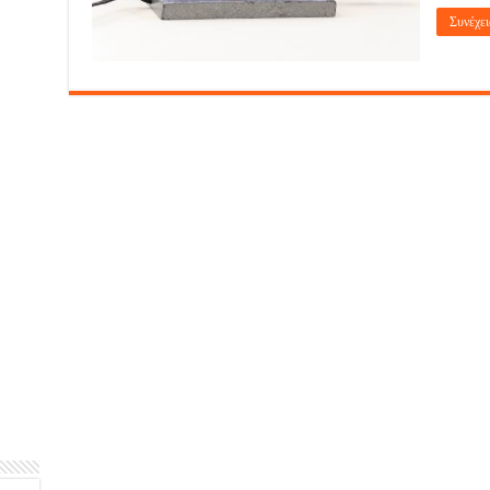
Συνέχει