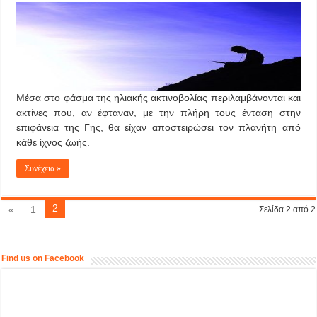
Μέσα στο φάσμα της ηλιακής ακτινοβολίας περιλαμβάνονται και
ακτίνες που, αν έφταναν, με την πλήρη τους ένταση στην
επιφάνεια της Γης, θα είχαν αποστειρώσει τον πλανήτη από
κάθε ίχνος ζωής.
Συνέχεια »
2
«
1
Σελίδα 2 από 2
Find us on Facebook