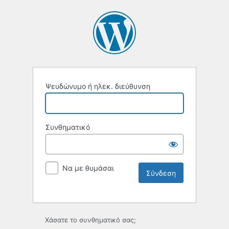
Ψευδώνυμο ή ηλεκ. διεύθυνση
Συνθηματικό
Να με θυμάσαι
Χάσατε το συνθηματικό σας;